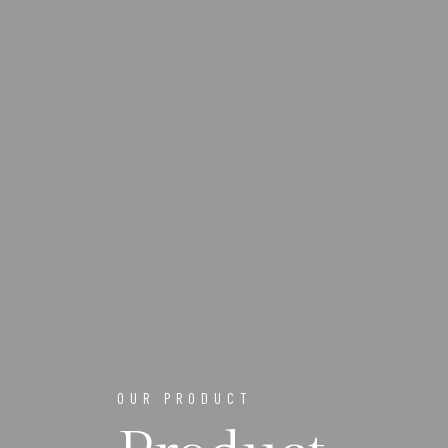
OUR PRODUCT